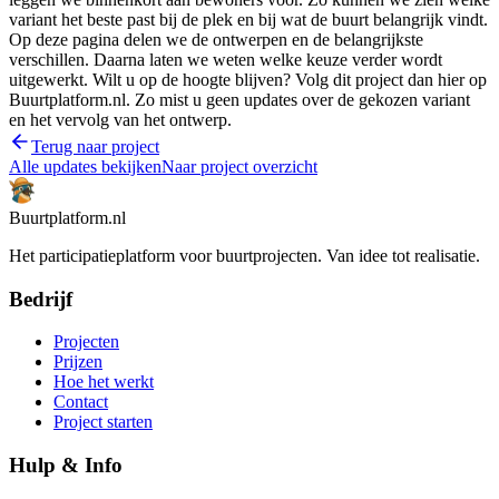
variant het beste past bij de plek en bij wat de buurt belangrijk vindt.
Op deze pagina delen we de ontwerpen en de belangrijkste
verschillen. Daarna laten we weten welke keuze verder wordt
uitgewerkt. Wilt u op de hoogte blijven? Volg dit project dan hier op
Buurtplatform.nl. Zo mist u geen updates over de gekozen variant
en het vervolg van het ontwerp.
Terug naar project
Alle updates bekijken
Naar project overzicht
Buurtplatform.nl
Het participatieplatform voor buurtprojecten. Van idee tot realisatie.
Bedrijf
Projecten
Prijzen
Hoe het werkt
Contact
Project starten
Hulp & Info