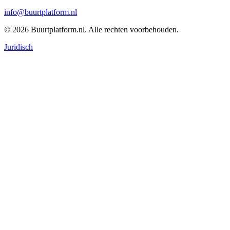
info@buurtplatform.nl
©
2026
Buurtplatform.nl
. Alle rechten voorbehouden.
Juridisch