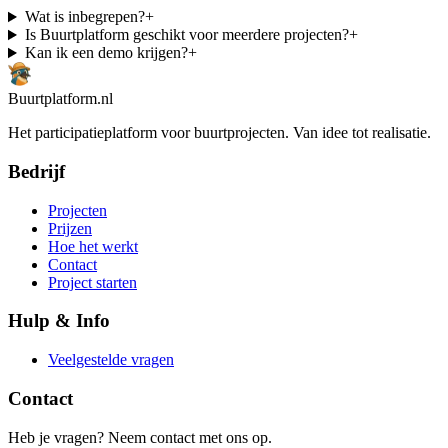
Wat is inbegrepen?
+
Is Buurtplatform geschikt voor meerdere projecten?
+
Kan ik een demo krijgen?
+
Buurtplatform.nl
Het participatieplatform voor buurtprojecten. Van idee tot realisatie.
Bedrijf
Projecten
Prijzen
Hoe het werkt
Contact
Project starten
Hulp & Info
Veelgestelde vragen
Contact
Heb je vragen? Neem contact met ons op.