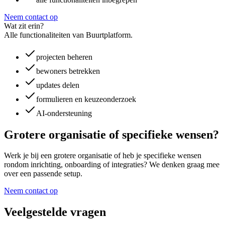
Neem contact op
Wat zit erin?
Alle functionaliteiten van Buurtplatform.
projecten beheren
bewoners betrekken
updates delen
formulieren en keuzeonderzoek
AI-ondersteuning
Grotere organisatie of specifieke wensen?
Werk je bij een grotere organisatie of heb je specifieke wensen
rondom inrichting, onboarding of integraties? We denken graag mee
over een passende setup.
Neem contact op
Veelgestelde vragen