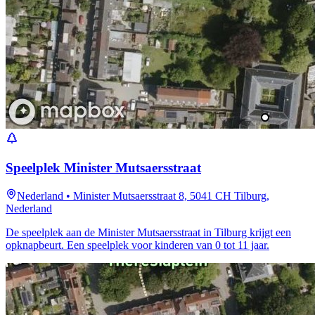
Speelplek Minister Mutsaersstraat
Nederland
•
Minister Mutsaersstraat 8, 5041 CH Tilburg,
Nederland
De speelplek aan de Minister Mutsaersstraat in Tilburg krijgt een
opknapbeurt. Een speelplek voor kinderen van 0 tot 11 jaar.