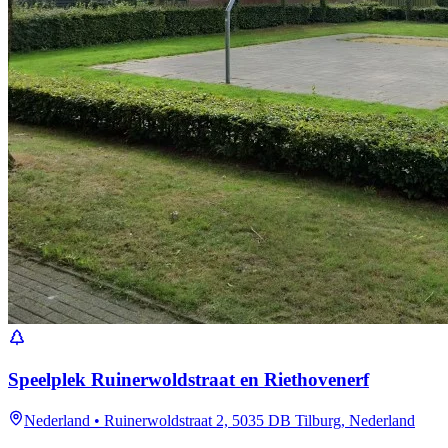
Speelplek Ruinerwoldstraat en Riethovenerf
Nederland
•
Ruinerwoldstraat 2, 5035 DB Tilburg, Nederland