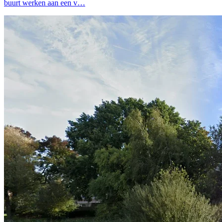
buurt werken aan een v…