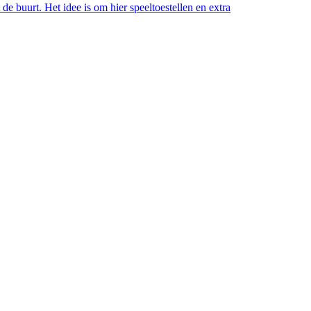
e buurt. Het idee is om hier speeltoestellen en extra